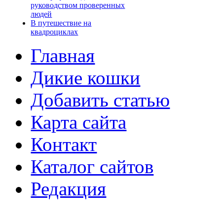
руководством проверенных
людей
В путешествие на
квадроциклах
Главная
Дикие кошки
Добавить статью
Карта сайта
Контакт
Каталог сайтов
Редакция