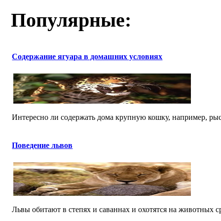
Популярные:
Содержание ягуара в домашних условиях
Интересно ли содержать дома крупную кошку, например, рысь
Поведение львов
Львы обитают в степях и саваннах и охотятся на животных ср