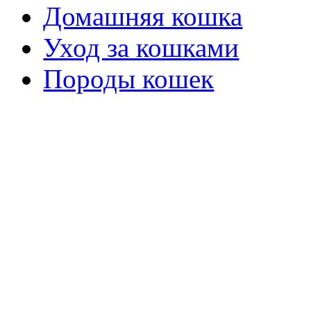
Домашняя кошка
Уход за кошками
Породы кошек