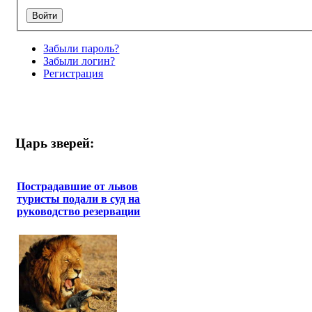
Забыли пароль?
Забыли логин?
Регистрация
Царь зверей:
Пострадавшие от львов
туристы подали в суд на
руководство резервации