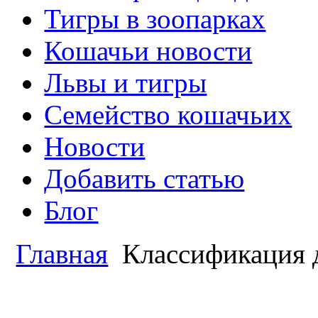
Тигры в зоопарках
Кошачьи новости
Львы и тигры
Семейство кошачьих
Новости
Добавить статью
Блог
Главная
Классификация 