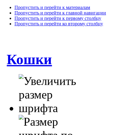
Пропустить и перейти к материалам
Пропустить и перейти к главной навигации
Пропустить и перейти к первому столбцу
Пропустить и перейти ко второму столбцу
Кошки