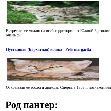
Встретить ее можно на всей территории от Южной Бразилии 
очень си...
Пустынная (Бархатная) кошка - Felis margarita
Открывали ее зоологи дважды. Сперва в 1858 г. познакомилис
Род пантер: