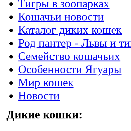
Тигры в зоопарках
Кошачьи новости
Каталог диких кошек
Род пантер - Львы и т
Семейство кошачьих
Особенности Ягуары
Мир кошек
Новости
Дикие кошки: