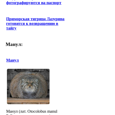
фотографируются на паспорт
Приморская тигрица Лазурина
готовится к возвращению в
тайгу
Манул:
Манул
Манул (лат. Otocolobus manul