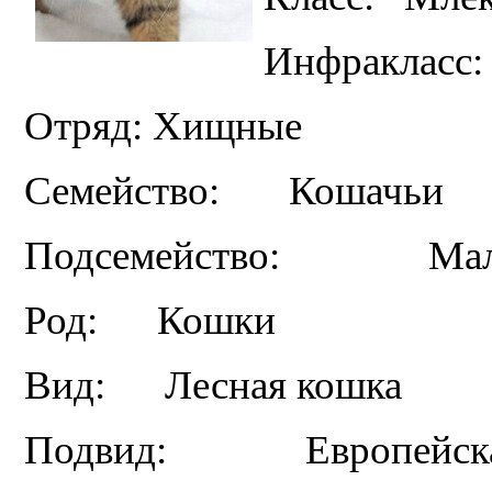
Инфракласс
Отряд: Хищные
Семейство: Кошачьи
Подсемейство: Малы
Род: Кошки
Вид: Лесная кошка
Подвид: Европейская 