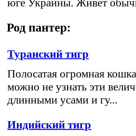
юге Украины. Живет обычно
Род пантер:
Туранский тигр
Полосатая огромная кошка 
можно не узнать эти велич
длинными усами и гу...
Индийский тигр