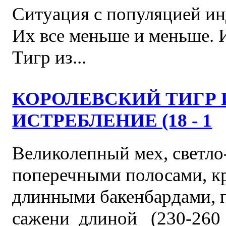
Ситуация с популяцией ин
Их все меньше и меньше. И
Тигр из...
КОРОЛЕВСКИЙ ТИГР 
ИСТРЕБЛЕНИЕ (18 - 1
Великолепный мех, светло
поперечными полосами, кр
длинными бакенбардами, 
сажени длиной (230-260 