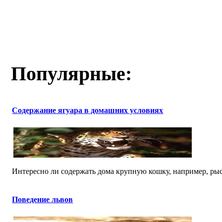
Популярные:
Содержание ягуара в домашних условиях
Интересно ли содержать дома крупную кошку, например, рысь
Поведение львов