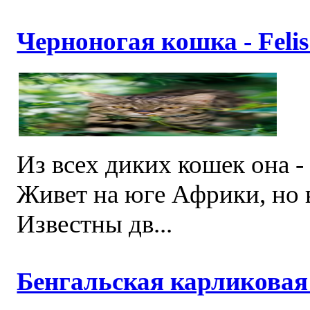
Черноногая кошка - Felis 
Из всех диких кошек она - 
Живет на юге Африки, но в
Известны дв...
Бенгальская карликовая 