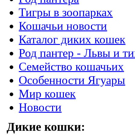
Тигры в зоопарках
Кошачьи новости
Каталог диких кошек
Род пантер - Львы и т
Семейство кошачьих
Особенности Ягуары
Мир кошек
Новости
Дикие кошки: