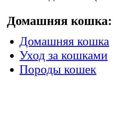
Домашняя кошка:
Домашняя кошка
Уход за кошками
Породы кошек