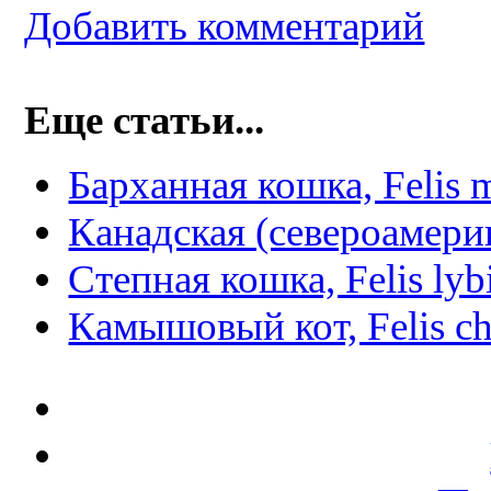
Добавить комментарий
Еще статьи...
Барханная кошка, Felis m
Канадская (североамери
Степная кошка, Felis lyb
Камышовый кот, Felis c