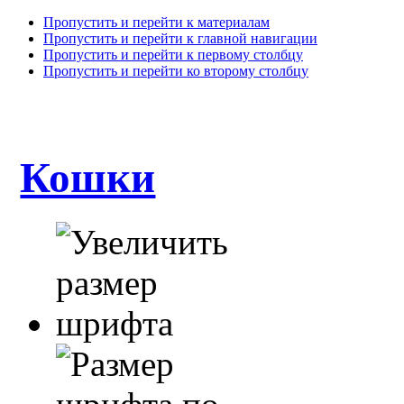
Пропустить и перейти к материалам
Пропустить и перейти к главной навигации
Пропустить и перейти к первому столбцу
Пропустить и перейти ко второму столбцу
Кошки