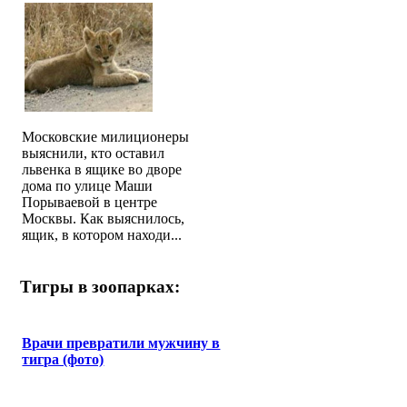
Московские милиционеры
выяснили, кто оставил
львенка в ящике во дворе
дома по улице Маши
Порываевой в центре
Москвы. Как выяснилось,
ящик, в котором находи...
Тигры в зоопарках:
Врачи превратили мужчину в
тигра (фото)