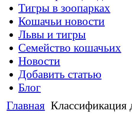
Тигры в зоопарках
Кошачьи новости
Львы и тигры
Семейство кошачьих
Новости
Добавить статью
Блог
Главная
Классификация 