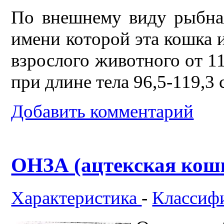
По внешнему виду рыбная
имени которой эта кошка и
взрослого животного от 11 
при длине тела 96,5-119,3 
Добавить комментарий
ОНЗА (ацтекская кошка)
Характеристика
-
Классиф