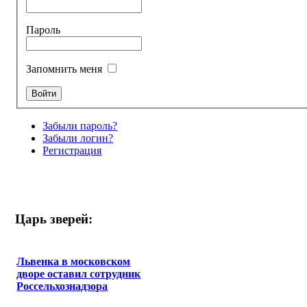
Пароль
Запомнить меня
Забыли пароль?
Забыли логин?
Регистрация
Царь зверей:
Львенка в московском
дворе оставил сотрудник
Россельхознадзора