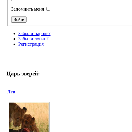
Запомнить меня
Забыли пароль?
Забыли логин?
Регистрация
Царь зверей:
Лев