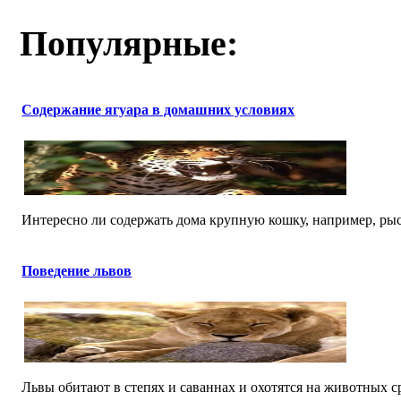
Популярные:
Содержание ягуара в домашних условиях
Интересно ли содержать дома крупную кошку, например, рысь
Поведение львов
Львы обитают в степях и саваннах и охотятся на животных ср