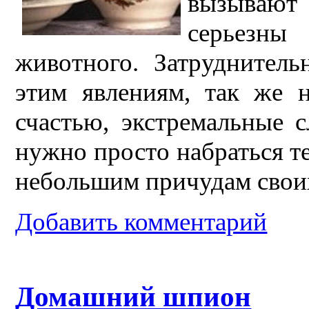
вызываю
серьезны
животного. Затруднитель
этим явлениям, так же н
счастью, экстремальные с
нужно просто набраться т
небольшим причудам свои
Добавить комментарий
Домашний шпион