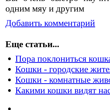
одним мяу и другим
Добавить комментарий
Еще статьи...
Пора поклониться кошк
Кошки - городские жит
Кошки - комнатные жив
Какими кошки видят на