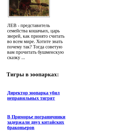
ЛЕВ - представитель
семейства кошачьих, царь
зверей, как принято считать
во всем мире. Хотите знать
почему так? Тогда советую
вам прочитать бушменскую
сказку ...
Тигры в зоопарках:
Директор зоопарка убил
неправильных тигрят
В Приморье пограничники
задержали двух китайских
браконьеров