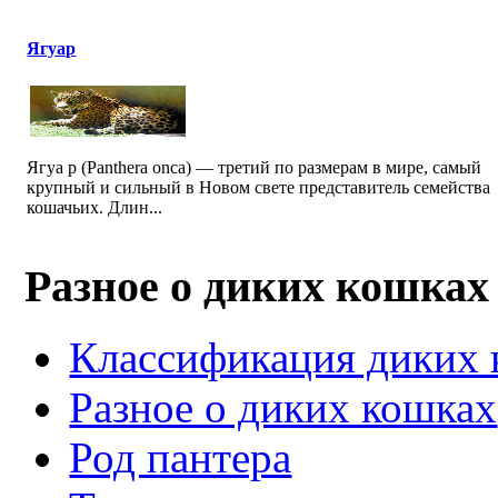
Ягуар
Ягуа р (Panthera onca) — третий по размерам в мире, самый
крупный и сильный в Новом свете представитель семейства
кошачьих. Длин...
Разное о диких кошках
Классификация диких
Разное о диких кошках
Род пантера