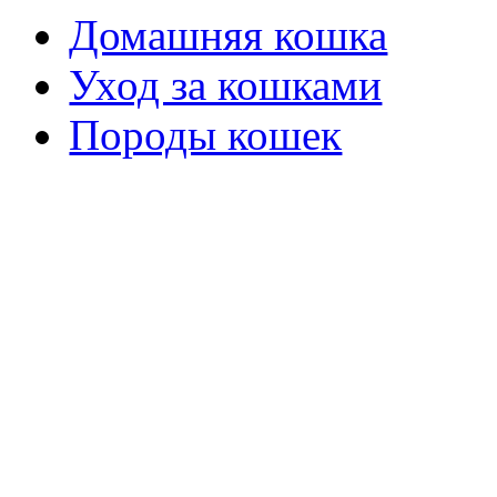
Домашняя кошка
Уход за кошками
Породы кошек