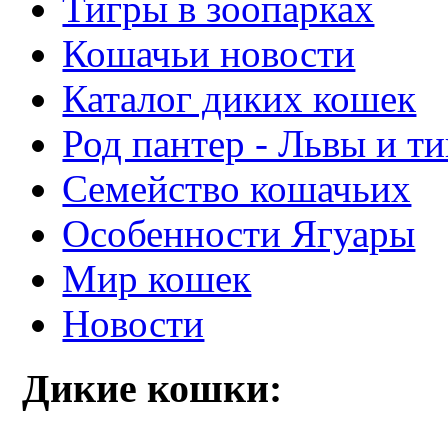
Тигры в зоопарках
Кошачьи новости
Каталог диких кошек
Род пантер - Львы и т
Семейство кошачьих
Особенности Ягуары
Мир кошек
Новости
Дикие кошки: