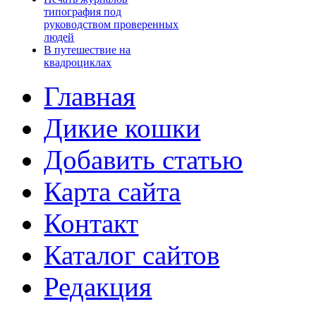
типография под
руководством проверенных
людей
В путешествие на
квадроциклах
Главная
Дикие кошки
Добавить статью
Карта сайта
Контакт
Каталог сайтов
Редакция