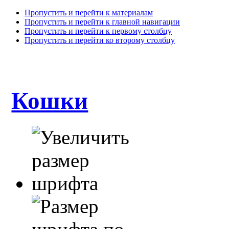
Пропустить и перейти к материалам
Пропустить и перейти к главной навигации
Пропустить и перейти к первому столбцу
Пропустить и перейти ко второму столбцу
Кошки