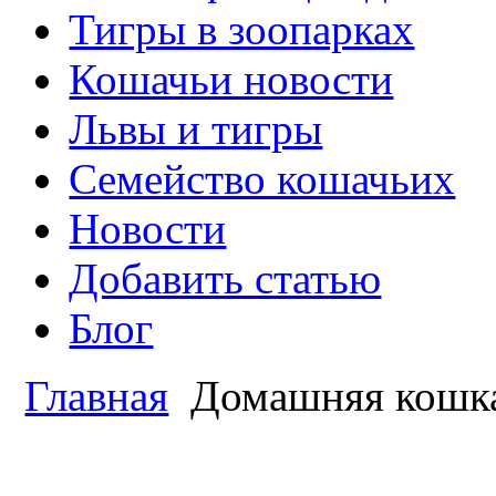
Тигры в зоопарках
Кошачьи новости
Львы и тигры
Семейство кошачьих
Новости
Добавить статью
Блог
Главная
Домашняя кошк