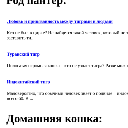
Род пантер:
Любовь и привязанность между тиграми и людьми
Кто не был в цирке? Не найдется такой человек, который не
заставить ти...
Туранский тигр
Полосатая огромная кошка – кто не узнает тигра? Разве можн
Индокитайский тигр
Маловероятно, что обычный человек знает о подвиде – индок
всего 60. В ...
Домашняя кошка: