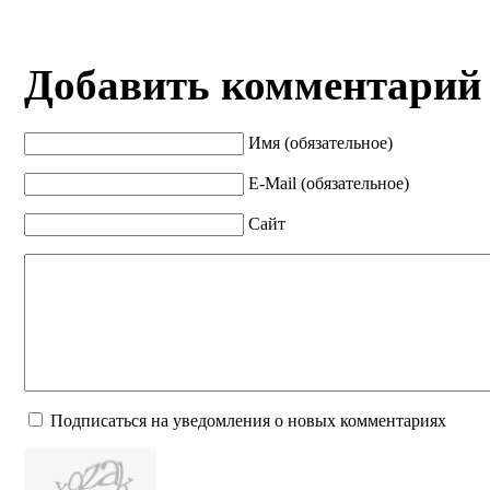
Добавить комментарий
Имя (обязательное)
E-Mail (обязательное)
Сайт
Подписаться на уведомления о новых комментариях