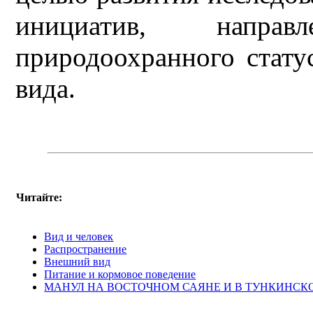
инициатив, напра
природоохранного стату
вида.
Читайте:
Вид и человек
Распространение
Внешний вид
Питание и кормовое поведение
МАНУЛ НА ВОСТОЧНОМ САЯНЕ И В ТУНКИНСК