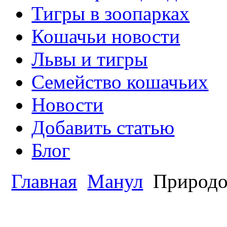
Тигры в зоопарках
Кошачьи новости
Львы и тигры
Семейство кошачьих
Новости
Добавить статью
Блог
Главная
Манул
Природо