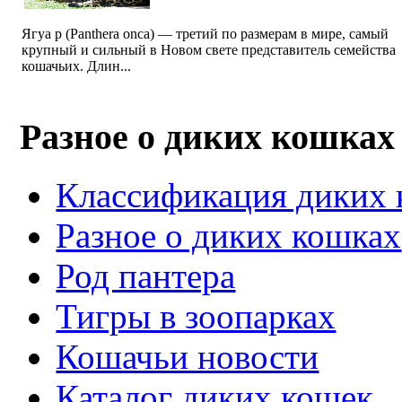
Ягуа р (Panthera onca) — третий по размерам в мире, самый
крупный и сильный в Новом свете представитель семейства
кошачьих. Длин...
Разное о диких кошках
Классификация диких
Разное о диких кошках
Род пантера
Тигры в зоопарках
Кошачьи новости
Каталог диких кошек