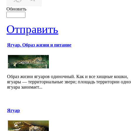
Обновить
Отправить
Ягуар. Образ жизни и питание
Образ жизни ягуаров одиночный. Как и все хищные кошки,
ягуары — территориальные звери; площадь территории одно
ягуара занимает...
Ягуар