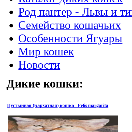
Род пантер - Львы и т
Семейство кошачьих
Особенности Ягуары
Мир кошек
Новости
Дикие кошки:
Пустынная (Бархатная) кошка - Felis margarita