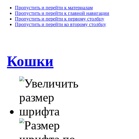
Пропустить и перейти к материалам
Пропустить и перейти к главной навигации
Пропустить и перейти к первому столбцу
Пропустить и перейти ко второму столбцу
Кошки