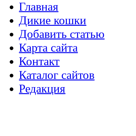
Главная
Дикие кошки
Добавить статью
Карта сайта
Контакт
Каталог сайтов
Редакция