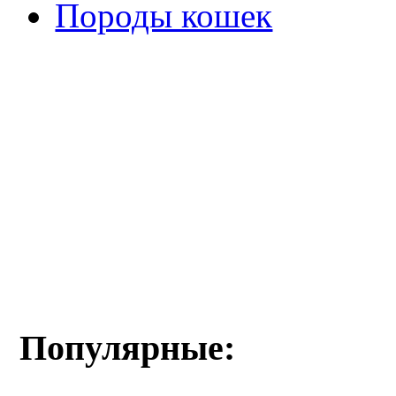
Породы кошек
Популярные: