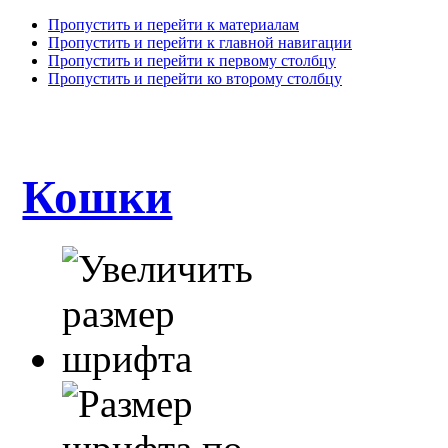
Пропустить и перейти к материалам
Пропустить и перейти к главной навигации
Пропустить и перейти к первому столбцу
Пропустить и перейти ко второму столбцу
Кошки