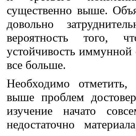
существенно выше. Объ
довольно затруднител
вероятность того, 
устойчивость иммунной 
все больше.
Необходимо отметить,
выше проблем достовер
изучение начато совс
недостаточно материа