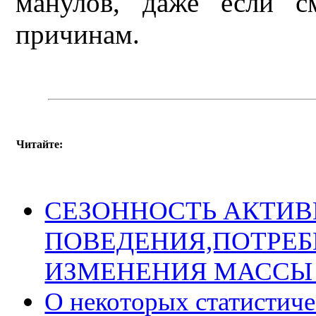
манулов, даже если с
причинам.
Читайте:
СЕЗОННОСТЬ АКТИ
ПОВЕДЕНИЯ,ПОТРЕБ
ИЗМЕНЕНИЯ МАССЫ
О некоторых статистиче