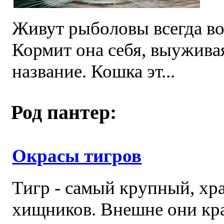
Живут рыболовы всегда во
Кормит она себя, выужива
название. Кошка эт...
Род пантер:
Окрасы тигров
Тигр - самый крупный, хра
хищников. Внешне они кр