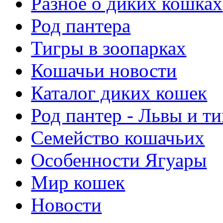
Разное о диких кошках
Род пантера
Тигры в зоопарках
Кошачьи новости
Каталог диких кошек
Род пантер - Львы и т
Семейство кошачьих
Особенности Ягуары
Мир кошек
Новости