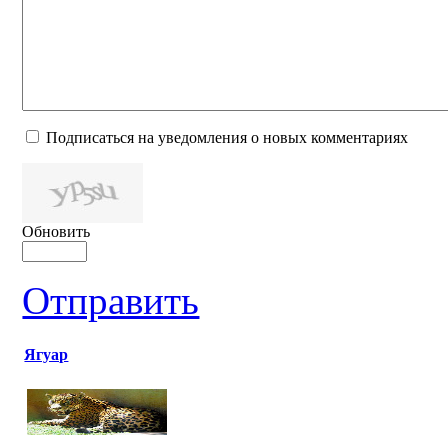
Подписаться на уведомления о новых комментариях
Обновить
Отправить
Ягуар