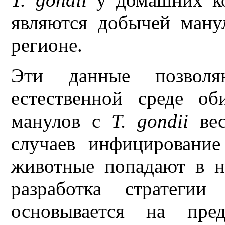
являются добычей ману
регионе.
Эти данные позволя
естественной среде об
манулов с
T.
gondii
вес
случаев инфицирование
животные попадают в не
разработка стратегии
основывается на пред