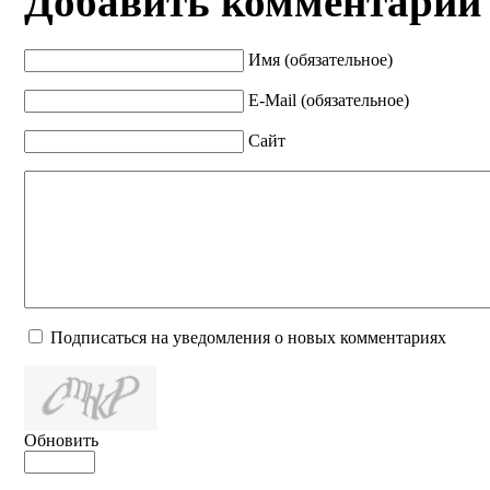
Добавить комментарий
Имя (обязательное)
E-Mail (обязательное)
Сайт
Подписаться на уведомления о новых комментариях
Обновить