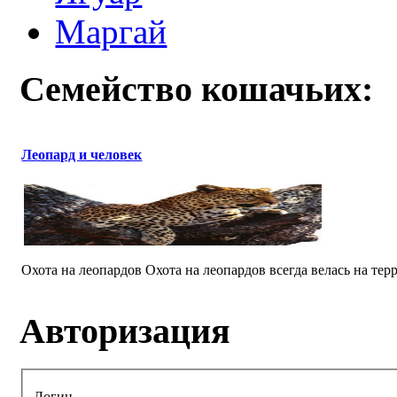
Маргай
Семейство кошачьих:
Леопард и человек
Охота на леопардов Охота на леопардов всегда велась на терр
Авторизация
Логин