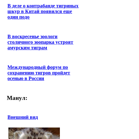
В деле о контрабанде тигриных
шкур в Китай появился еще
один подо
В воскресенье зоологи
столичного зоопарка устроят
амурским тиграм
Международный форум по
сохранению тигров пройдет
осенью в России
Манул:
Внешний вид