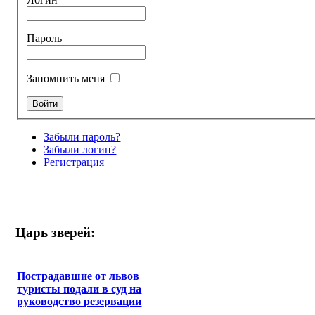
Пароль
Запомнить меня
Забыли пароль?
Забыли логин?
Регистрация
Царь зверей:
Пострадавшие от львов
туристы подали в суд на
руководство резервации