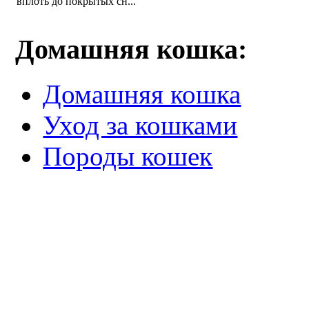
вплоть до покрытых сн...
Домашняя кошка:
Домашняя кошка
Уход за кошками
Породы кошек