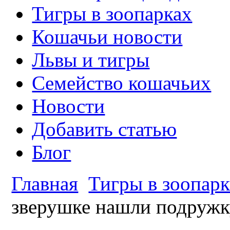
Тигры в зоопарках
Кошачьи новости
Львы и тигры
Семейство кошачьих
Новости
Добавить статью
Блог
Главная
Тигры в зоопарк
зверушке нашли подруж