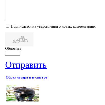
Подписаться на уведомления о новых комментариях
Обновить
Отправить
Образ ягуара в культуре