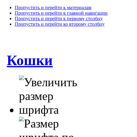
Пропустить и перейти к материалам
Пропустить и перейти к главной навигации
Пропустить и перейти к первому столбцу
Пропустить и перейти ко второму столбцу
Кошки