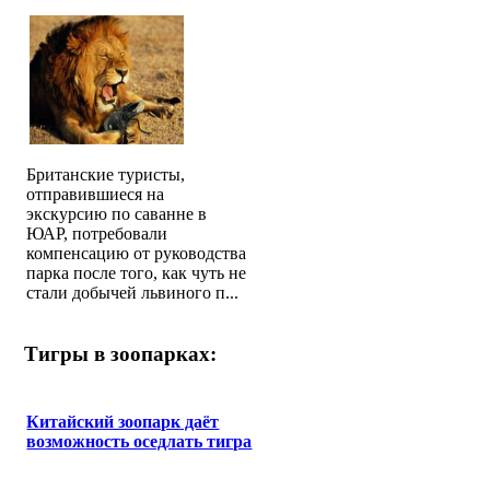
Британские туристы,
отправившиеся на
экскурсию по саванне в
ЮАР, потребовали
компенсацию от руководства
парка после того, как чуть не
стали добычей львиного п...
Тигры в зоопарках:
Китайский зоопарк даёт
возможность оседлать тигра