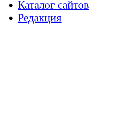
Каталог сайтов
Редакция