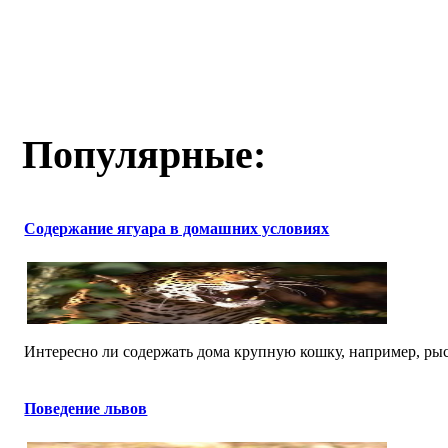
Популярные:
Содержание ягуара в домашних условиях
Интересно ли содержать дома крупную кошку, например, рысь
Поведение львов