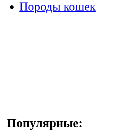
Породы кошек
Популярные: