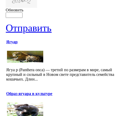
Обновить
Отправить
Ягуар
Ягуа р (Panthera onca) — третий по размерам в мире, самый
крупный и сильный в Новом свете представитель семейства
кошачьих. Длин...
Образ ягуара в культуре