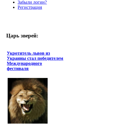
Забыли логин?
Регистрация
Царь зверей:
Укротитель львов из
Украины стал победителем
Международного
фестиваля