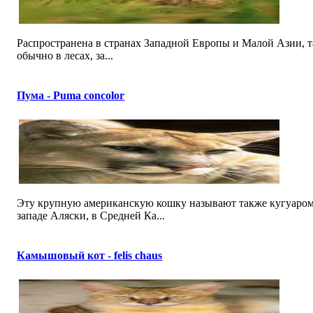
Распространена в странах Западной Европы и Малой Азии, т
обычно в лесах, за...
Пума - Puma concolor
Эту крупную американскую кошку называют также кугуаром,
западе Аляски, в Средней Ка...
Камышовый кот - felis chaus