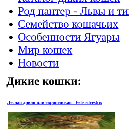
Род пантер - Львы и т
Семейство кошачьих
Особенности Ягуары
Мир кошек
Новости
Дикие кошки:
Лесная дикая или европейская - Felis silvestris