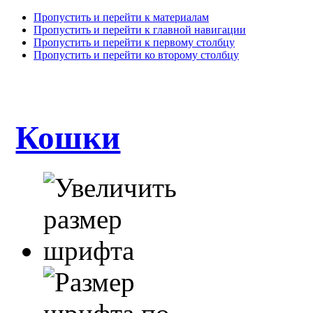
Пропустить и перейти к материалам
Пропустить и перейти к главной навигации
Пропустить и перейти к первому столбцу
Пропустить и перейти ко второму столбцу
Кошки