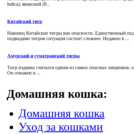
balica), яванский (P...
Китайский тигр
Наконец Китайские тигры вне опасности. Единственный подв
подвидами тигров ситуация состоит сложнее. Недавно в ...
Амурский и суматранский тигры
Тигр издавна считался одним из самых опасных хищников, о
Он отважен и ...
Домашняя кошка:
Домашняя кошка
Уход за кошками