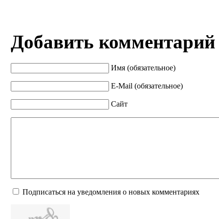
Добавить комментарий
Имя (обязательное)
E-Mail (обязательное)
Сайт
Подписаться на уведомления о новых комментариях