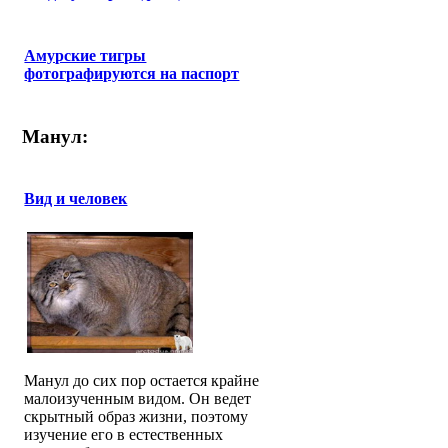
Амурские тигры
фотографируются на паспорт
Манул:
Вид и человек
Манул до сих пор остается крайне
малоизученным видом. Он ведет
скрытный образ жизни, поэтому
изучение его в естественных