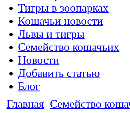
Тигры в зоопарках
Кошачьи новости
Львы и тигры
Семейство кошачьих
Новости
Добавить статью
Блог
Главная
Семейство коша