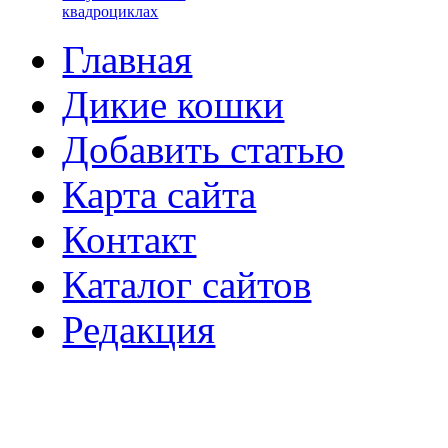
квадроциклах
Главная
Дикие кошки
Добавить статью
Карта сайта
Контакт
Каталог сайтов
Редакция