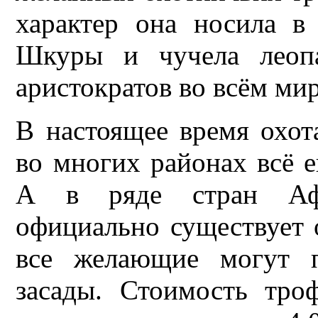
характер она носила в
Шкуры и чучела леопа
аристократов во всём мир
В настоящее время охот
во многих районах всё е
А в ряде стран Афр
официально существует 
все желающие могут п
засады. Стоимость тро