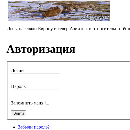
Львы населяли Европу и север Азии как в относительно тёплы
Авторизация
Логин
Пароль
Запомнить меня
Забыли пароль?