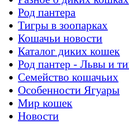
Род пантера
Тигры в зоопарках
Кошачьи новости
Каталог диких кошек
Род пантер - Львы и т
Семейство кошачьих
Особенности Ягуары
Мир кошек
Новости