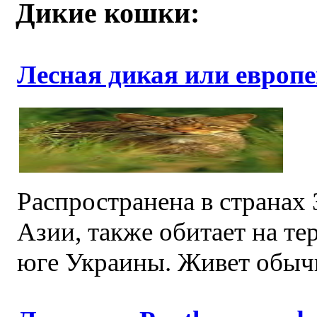
Дикие кошки:
Лесная дикая или европейск
Распространена в странах
Азии, также обитает на те
юге Украины. Живет обычно