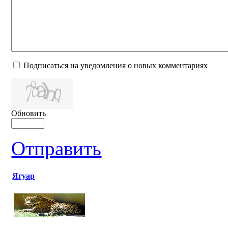
Подписаться на уведомления о новых комментариях
Обновить
Отправить
Ягуар