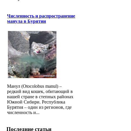
Численность и распространение
манула в Бурятии
Манул (Otocolobus manul) –
редкий вид кошек, обитающий в
нашей стране в степных районах
Южной Сибири. Республика
Бурятия – один из регионов, где
численность и...
Последние статьи