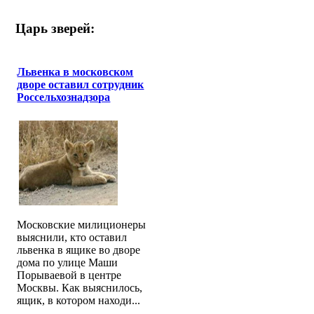
Царь зверей:
Львенка в московском
дворе оставил сотрудник
Россельхознадзора
Московские милиционеры
выяснили, кто оставил
львенка в ящике во дворе
дома по улице Маши
Порываевой в центре
Москвы. Как выяснилось,
ящик, в котором находи...