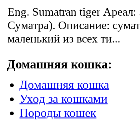
Eng. Sumatran tiger Ареал:
Суматра). Описание: сума
маленький из всех ти...
Домашняя кошка:
Домашняя кошка
Уход за кошками
Породы кошек