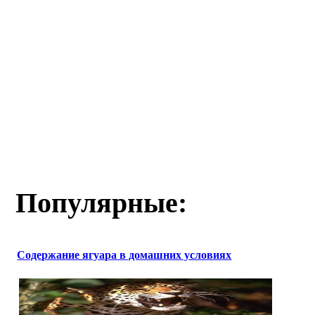
Популярные:
Содержание ягуара в домашних условиях