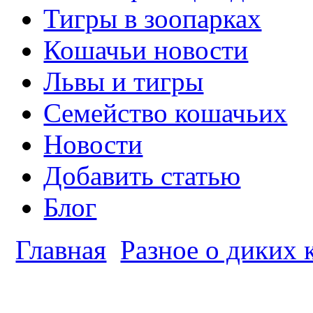
Тигры в зоопарках
Кошачьи новости
Львы и тигры
Семейство кошачьих
Новости
Добавить статью
Блог
Главная
Разное о диких 