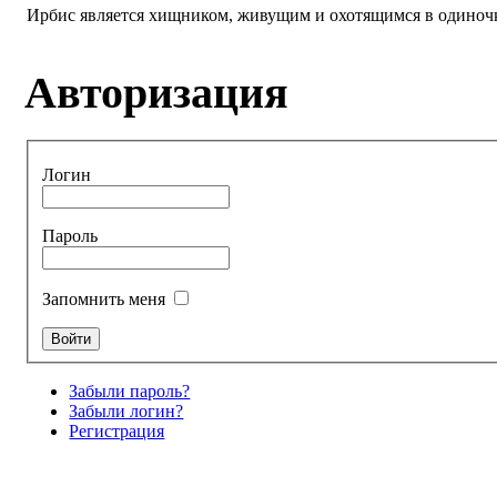
Ирбис является хищником, живущим и охотящимся в одиночку.
Авторизация
Логин
Пароль
Запомнить меня
Забыли пароль?
Забыли логин?
Регистрация