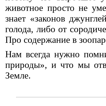
животное просто не уме
знает «законов джунгле
голода, либо от сородиче
Про содержание в зоопа
Нам всегда нужно помн
природы», и что мы от
Земле.