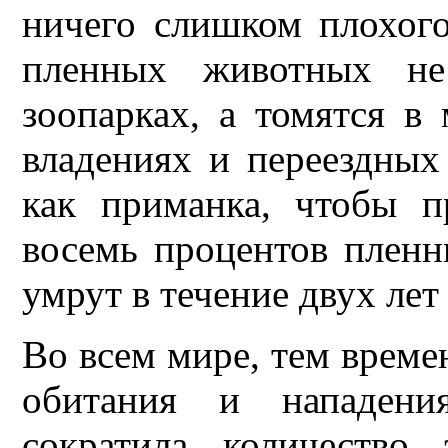
ничего слишком плохого
пленных животных не
зоопарках, а томятся в
владениях и переездных
как приманка, чтобы п
восемь процентов пленн
умрут в течение двух лет
Во всем мире, тем време
обитания и нападени
сократила количество