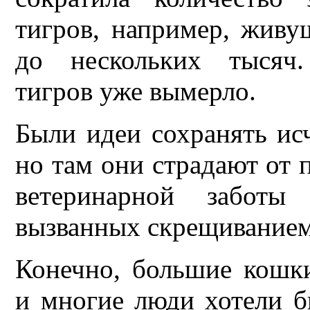
тигров, например, живу
до нескольких тысяч.
тигров уже вымерло.
Были идеи сохранять ис
но там они страдают от 
ветеринарной заботы 
вызванных скрещиванием
Конечно, большие кошки
и многие люди хотели б