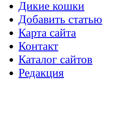
Дикие кошки
Добавить статью
Карта сайта
Контакт
Каталог сайтов
Редакция