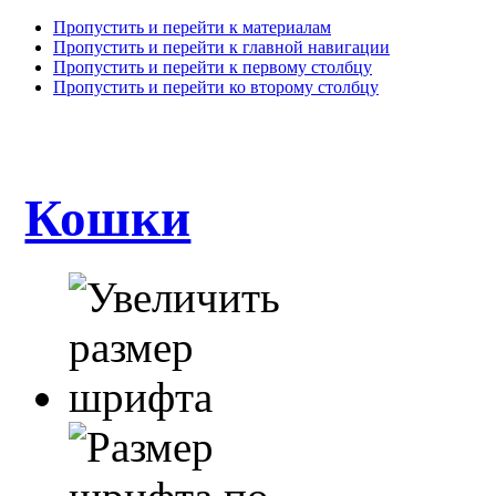
Пропустить и перейти к материалам
Пропустить и перейти к главной навигации
Пропустить и перейти к первому столбцу
Пропустить и перейти ко второму столбцу
Кошки