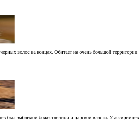
черных волос на концах. Обитает на очень большой территории (Е
ев был эмблемой божественной и царской власти. У ассирийцев и