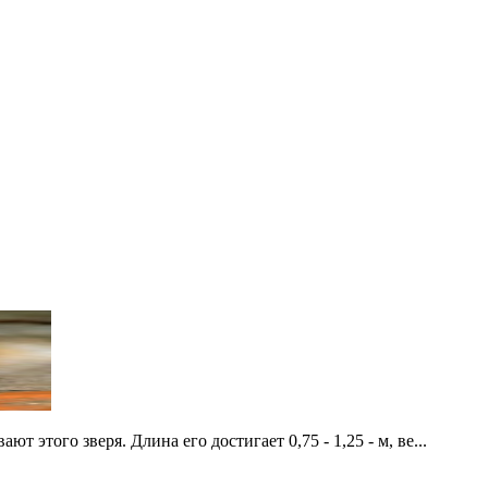
ют этого зверя. Длина его достигает 0,75 - 1,25 - м, ве...