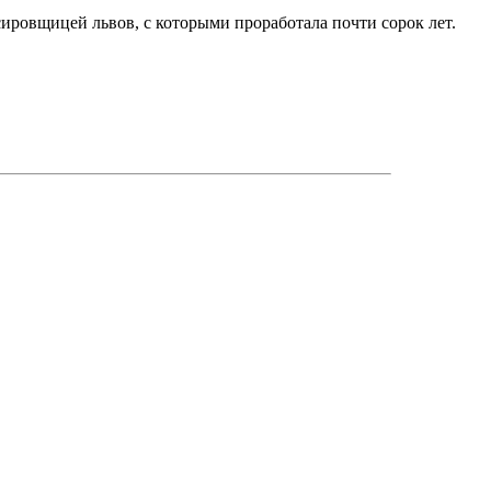
ировщицей львов, с которыми проработала почти сорок лет.