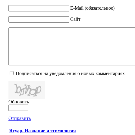
E-Mail (обязательное)
Сайт
Подписаться на уведомления о новых комментариях
Обновить
Отправить
Ягуар. Название и этимология