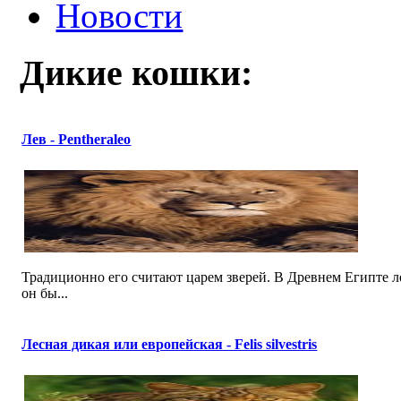
Новости
Дикие кошки:
Лев - Pentheraleo
Традиционно его считают царем зверей. В Древнем Египте л
он бы...
Лесная дикая или европейская - Felis silvestris