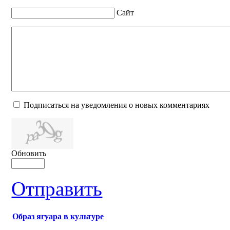
Сайт
Подписаться на уведомления о новых комментариях
Обновить
Отправить
Образ ягуара в культуре