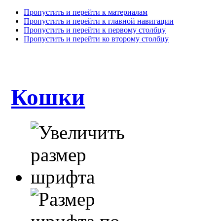
Пропустить и перейти к материалам
Пропустить и перейти к главной навигации
Пропустить и перейти к первому столбцу
Пропустить и перейти ко второму столбцу
Кошки