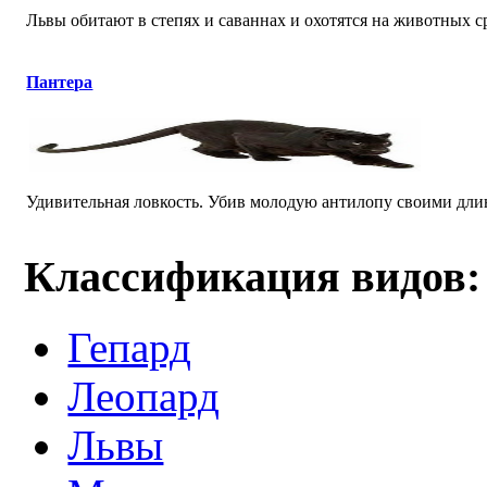
Львы обитают в степях и саваннах и охотятся на животных ср
Пантера
Удивительная ловкость. Убив молодую антилопу своими длинн
Классификация видов:
Гепард
Леопард
Львы