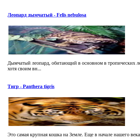
Леопард дымчатый - Felis nebulosa
Дымчатый леопард, обитающий в основном в тропических ле
хотя своим вн...
Тигр - Panthera tigris
Это самая крупная кошка на Земле. Еще в начале нашего века