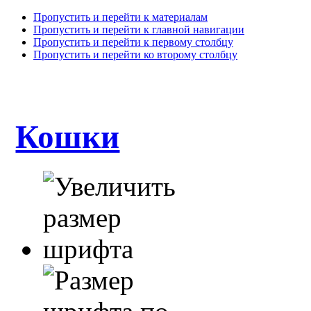
Пропустить и перейти к материалам
Пропустить и перейти к главной навигации
Пропустить и перейти к первому столбцу
Пропустить и перейти ко второму столбцу
Кошки