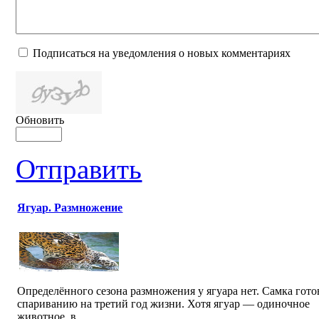
Подписаться на уведомления о новых комментариях
Обновить
Отправить
Ягуар. Размножение
Определённого сезона размножения у ягуара нет. Самка гото
спариванию на третий год жизни. Хотя ягуар — одиночное
животное, в...