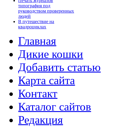
Печать журналов
типография под
руководством проверенных
людей
В путешествие на
квадроциклах
Главная
Дикие кошки
Добавить статью
Карта сайта
Контакт
Каталог сайтов
Редакция