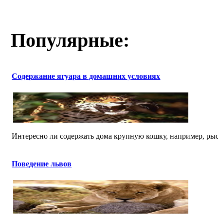
Популярные:
Содержание ягуара в домашних условиях
Интересно ли содержать дома крупную кошку, например, рысь
Поведение львов