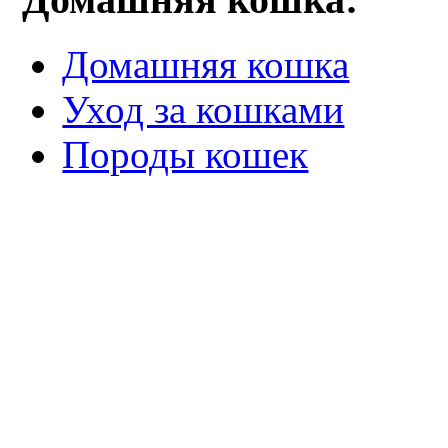
Домашняя кошка
Уход за кошками
Породы кошек