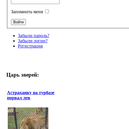
Запомнить меня
Забыли пароль?
Забыли логин?
Регистрация
Царь зверей:
Астраханку на турбазе
порвал лев