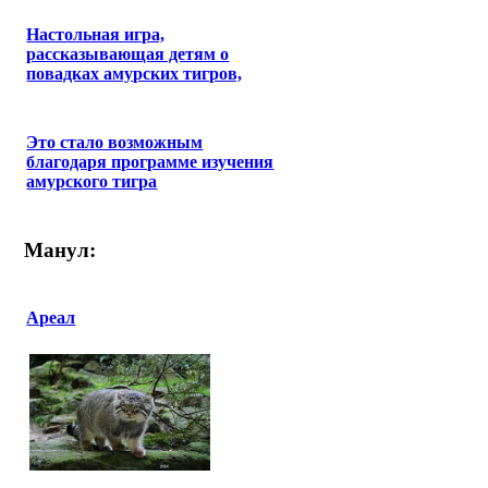
Настольная игра,
рассказывающая детям о
повадках амурских тигров,
Это стало возможным
благодаря программе изучения
амурского тигра
Манул:
Ареал