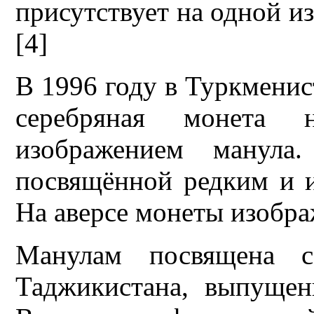
присутствует на одной и
[4]
В 1996 году в Туркмени
серебряная монета
изображением манула
посвящённой редким и 
На аверсе монеты изобра
Манулам посвящена 
Таджикистана, выпущен