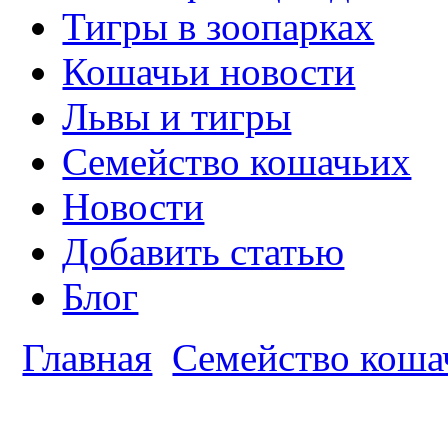
Тигры в зоопарках
Кошачьи новости
Львы и тигры
Семейство кошачьих
Новости
Добавить статью
Блог
Главная
Семейство коша