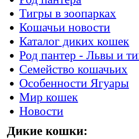
Тигры в зоопарках
Кошачьи новости
Каталог диких кошек
Род пантер - Львы и т
Семейство кошачьих
Особенности Ягуары
Мир кошек
Новости
Дикие кошки: