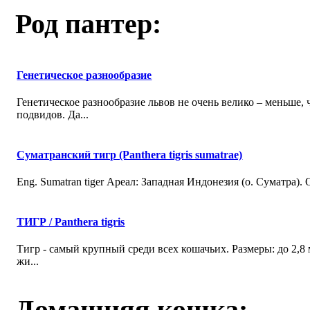
Род пантер:
Генетическое разнообразие
Генетическое разнообразие львов не очень велико – меньше,
подвидов. Да...
Суматранский тигр (Panthera tigris sumatrae)
Eng. Sumatran tiger Ареал: Западная Индонезия (о. Суматра).
ТИГР / Panthera tigris
Тигр - самый крупный среди всех кошачьих. Размеры: до 2,8
жи...
Домашняя кошка: