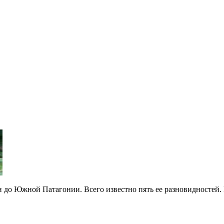
до Южной Патагонии. Всего известно пять ее разновидностей. И