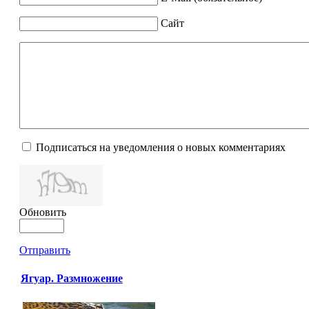
Сайт
Подписаться на уведомления о новых комментариях
Обновить
Отправить
Ягуар. Размножение