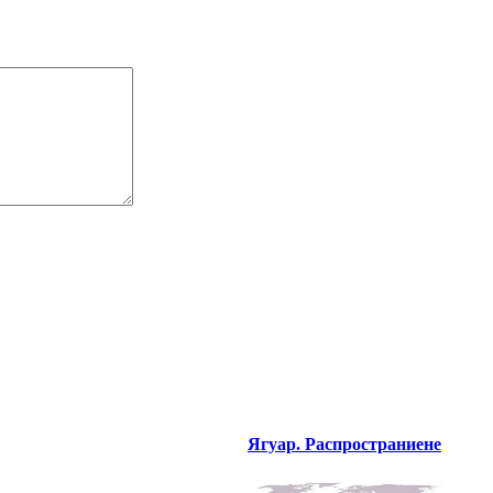
Ягуар. Распространиене