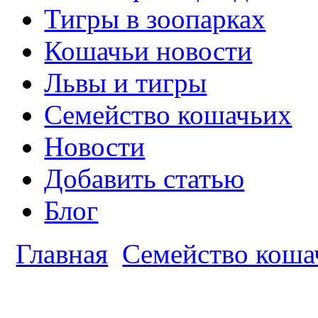
Тигры в зоопарках
Кошачьи новости
Львы и тигры
Семейство кошачьих
Новости
Добавить статью
Блог
Главная
Семейство коша