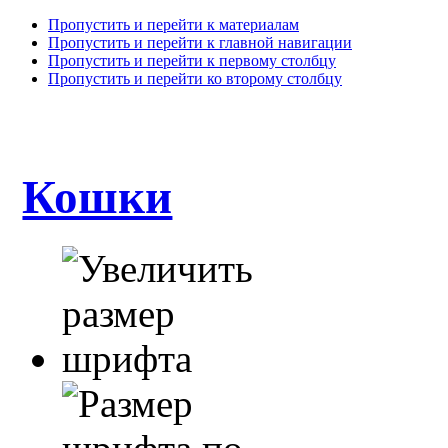
Пропустить и перейти к материалам
Пропустить и перейти к главной навигации
Пропустить и перейти к первому столбцу
Пропустить и перейти ко второму столбцу
Кошки