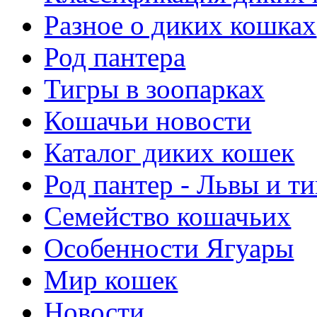
Разное о диких кошках
Род пантера
Тигры в зоопарках
Кошачьи новости
Каталог диких кошек
Род пантер - Львы и т
Семейство кошачьих
Особенности Ягуары
Мир кошек
Новости