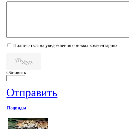
Подписаться на уведомления о новых комментариях
Обновить
Отправить
Подвиды