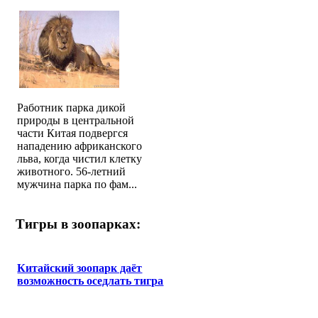
Работник парка дикой
природы в центральной
части Китая подвергся
нападению африканского
льва, когда чистил клетку
животного. 56-летний
мужчина парка по фам...
Тигры в зоопарках:
Китайский зоопарк даёт
возможность оседлать тигра