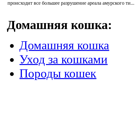
происходит все большее разрушение ареала амурского ти...
Домашняя кошка:
Домашняя кошка
Уход за кошками
Породы кошек