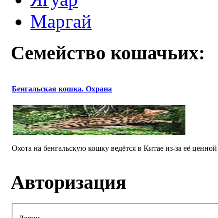
Маргай
Семейство кошачьих:
Бенгальская кошка. Охрана
Охота на бенгальскую кошку ведётся в Китае из-за её ценно
Авторизация