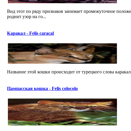
Вид этот по ряду признаков занимает промежуточное поло
роднит узор на го...
Каракал - Felis caracal
Название этой кошки происходит от турецкого слова каракала
Пампасская кошка - Felis colocolo