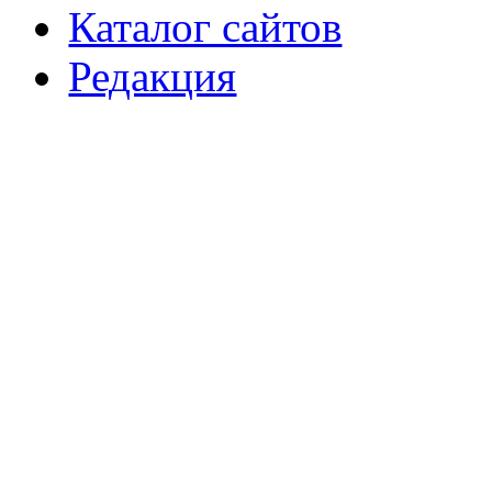
Каталог сайтов
Редакция