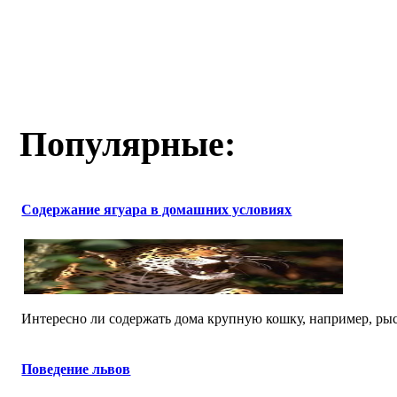
Популярные:
Содержание ягуара в домашних условиях
Интересно ли содержать дома крупную кошку, например, рысь
Поведение львов