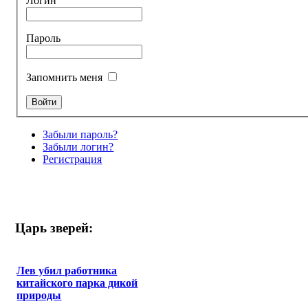
Логин
Пароль
Запомнить меня
Забыли пароль?
Забыли логин?
Регистрация
Царь зверей:
Лев убил работника
китайского парка дикой
природы