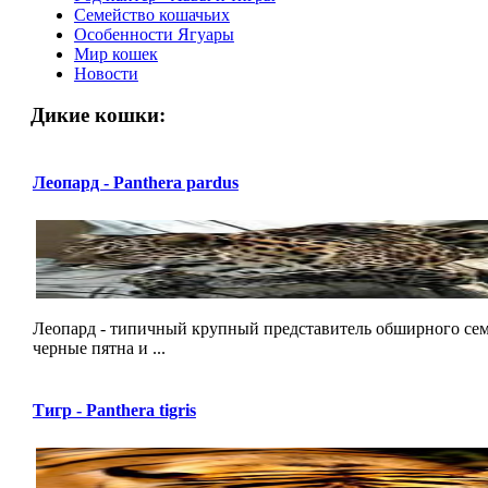
Семейство кошачьих
Особенности Ягуары
Мир кошек
Новости
Дикие кошки:
Леопард - Panthera pardus
Леопард - типичный крупный представитель обширного сем
черные пятна и ...
Тигр - Panthera tigris