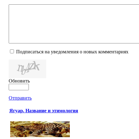
Подписаться на уведомления о новых комментариях
Обновить
Отправить
Ягуар. Название и этимология