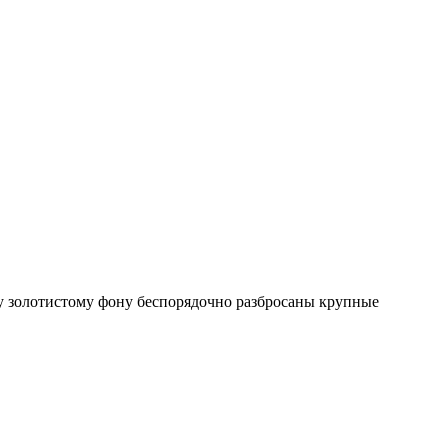
у золотистому фону беспорядочно разбросаны крупные