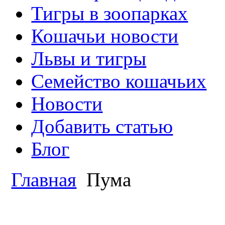
Тигры в зоопарках
Кошачьи новости
Львы и тигры
Семейство кошачьих
Новости
Добавить статью
Блог
Главная
Пума