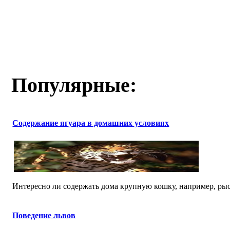
Популярные:
Содержание ягуара в домашних условиях
Интересно ли содержать дома крупную кошку, например, рысь
Поведение львов