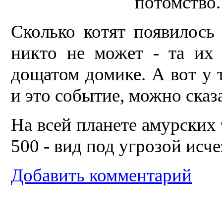
потомство.
Сколько котят появилось
никто не может - та их 
дощатом домике. А вот у 
и это событие, можно сказ
На всей планете амурских 
500 - вид под угрозой исч
Добавить комментарий