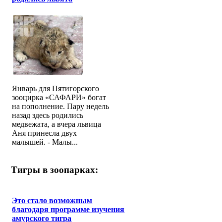
Январь для Пятигорского
зооцирка «САФАРИ» богат
на пополнение. Пару недель
назад здесь родились
медвежата, а вчера львица
Аня принесла двух
малышей. - Малы...
Тигры в зоопарках:
Это стало возможным
благодаря программе изучения
амурского тигра