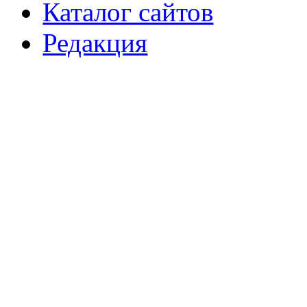
Каталог сайтов
Редакция