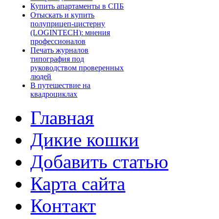
Купить апартаменты в СПБ
Отыскать и купить
полуприцеп-цистерну
(LOGINTECH): мнения
профессионалов
Печать журналов
типография под
руководством проверенных
людей
В путешествие на
квадроциклах
Главная
Дикие кошки
Добавить статью
Карта сайта
Контакт