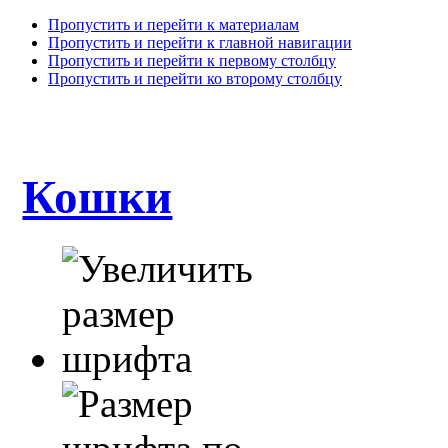
Пропустить и перейти к материалам
Пропустить и перейти к главной навигации
Пропустить и перейти к первому столбцу
Пропустить и перейти ко второму столбцу
Кошки