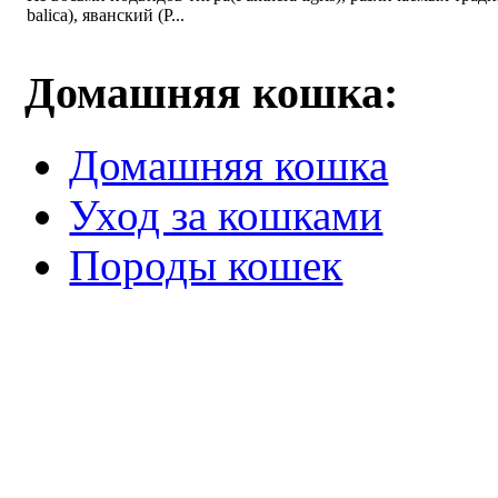
balica), яванский (P...
Домашняя кошка:
Домашняя кошка
Уход за кошками
Породы кошек