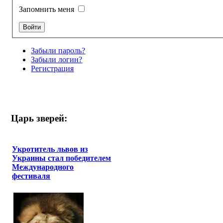
Запомнить меня
Забыли пароль?
Забыли логин?
Регистрация
Царь зверей:
Укротитель львов из
Украины стал победителем
Международного
фестиваля