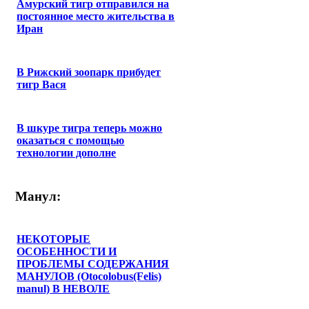
Амурский тигр отправился на
постоянное место жительства в
Иран
В Рижский зоопарк прибудет
тигр Вася
В шкуре тигра теперь можно
оказаться с помощью
технологии дополне
Манул:
НЕКОТОРЫЕ
ОСОБЕННОСТИ И
ПРОБЛЕМЫ СОДЕРЖАНИЯ
МАНУЛОВ (Otocolobus(Felis)
manul) В НЕВОЛЕ