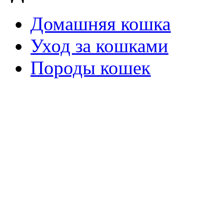
Домашняя кошка
Уход за кошками
Породы кошек