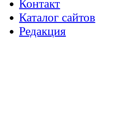
Контакт
Каталог сайтов
Редакция