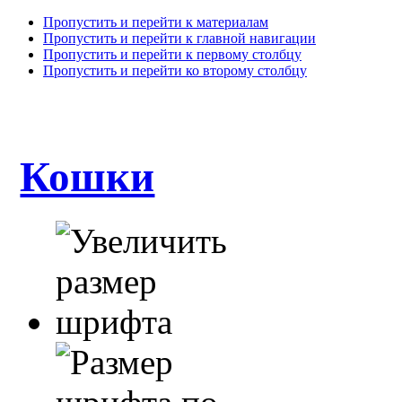
Пропустить и перейти к материалам
Пропустить и перейти к главной навигации
Пропустить и перейти к первому столбцу
Пропустить и перейти ко второму столбцу
Кошки