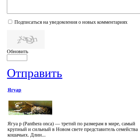
Подписаться на уведомления о новых комментариях
Обновить
Отправить
Ягуар
Ягуа р (Panthera onca) — третий по размерам в мире, самый
крупный и сильный в Новом свете представитель семейства
кошачьих. Длин...