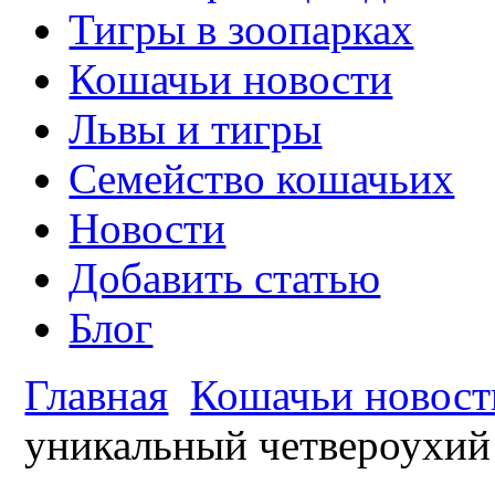
Тигры в зоопарках
Кошачьи новости
Львы и тигры
Семейство кошачьих
Новости
Добавить статью
Блог
Главная
Кошачьи новост
уникальный четвероухий