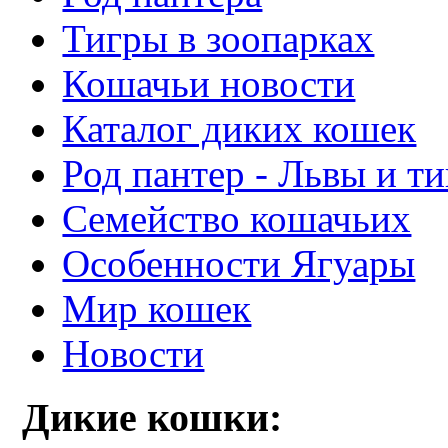
Тигры в зоопарках
Кошачьи новости
Каталог диких кошек
Род пантер - Львы и т
Семейство кошачьих
Особенности Ягуары
Мир кошек
Новости
Дикие кошки: