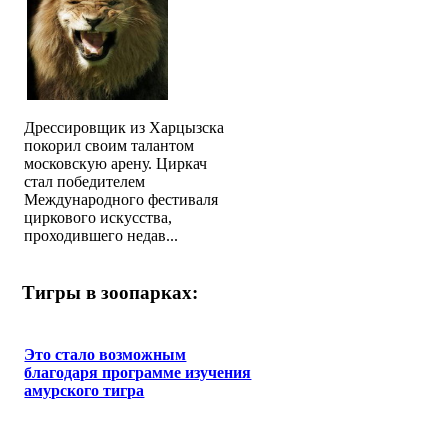
Дрессировщик из Харцызска
покорил своим талантом
московскую арену. Циркач
стал победителем
Международного фестиваля
циркового искусства,
проходившего недав...
Тигры в зоопарках:
Это стало возможным
благодаря программе изучения
амурского тигра