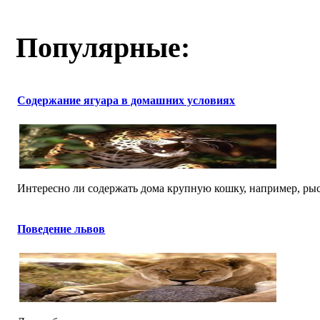
Популярные:
Содержание ягуара в домашних условиях
Интересно ли содержать дома крупную кошку, например, рысь
Поведение львов