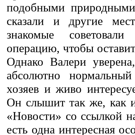
подобными природными
сказали и другие мес
знакомые советовали
операцию, чтобы оставит
Однако Валери уверена
абсолютно нормальный
хозяев и живо интерес
Он слышит так же, как 
«Новости» со ссылкой на
есть одна интересная ос