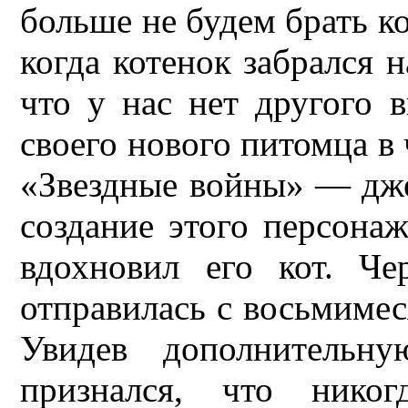
больше не будем брать к
когда котенок забрался н
что у нас нет другого 
своего нового питомца в 
«Звездные войны» — дж
создание этого персона
вдохновил его кот. Че
отправилась с восьмимес
Увидев дополнительн
признался, что нико