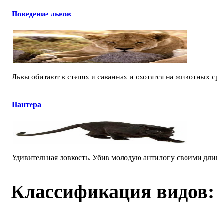
Поведение львов
Львы обитают в степях и саваннах и охотятся на животных ср
Пантера
Удивительная ловкость. Убив молодую антилопу своими длинн
Классификация видов: