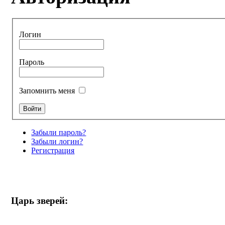
Логин
Пароль
Запомнить меня
Забыли пароль?
Забыли логин?
Регистрация
Царь зверей: