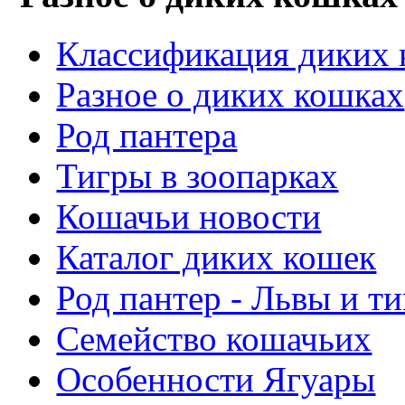
Классификация диких
Разное о диких кошках
Род пантера
Тигры в зоопарках
Кошачьи новости
Каталог диких кошек
Род пантер - Львы и т
Семейство кошачьих
Особенности Ягуары