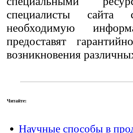
специальными ресур
специалисты сайта 
необходимую инфор
предоставят гарантий
возникновения различны
Читайте:
Научные способы в про