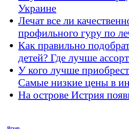
Украине
Лечат все ли качественн
профильного гуру по л
Как правильно подобрат
детей? Где лучше ассорт
У кого лучше приобрест
Самые низкие цены в ин
На острове Истрия появ
Ягуар