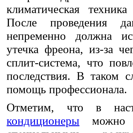
климатическая техника
После проведения да
непременно должна ис
утечка фреона, из-за ч
сплит-система, что пов
последствия. В таком с
помощь профессионала.
Отметим, что в на
кондиционеры
можно за