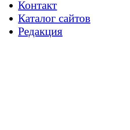
Контакт
Каталог сайтов
Редакция