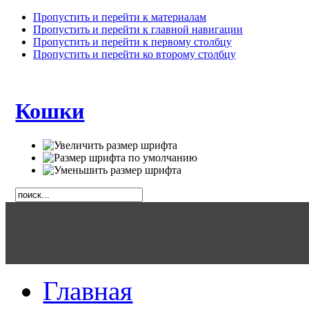
Пропустить и перейти к материалам
Пропустить и перейти к главной навигации
Пропустить и перейти к первому столбцу
Пропустить и перейти ко второму столбцу
Кошки
Главная