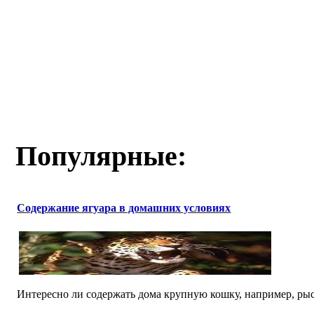
Популярные:
Содержание ягуара в домашних условиях
Интересно ли содержать дома крупную кошку, например, рысь