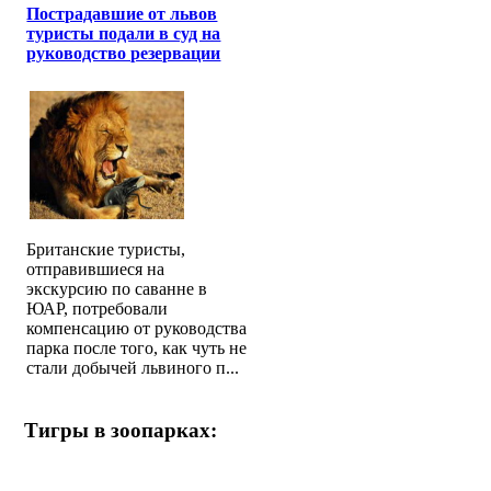
Пострадавшие от львов
туристы подали в суд на
руководство резервации
Британские туристы,
отправившиеся на
экскурсию по саванне в
ЮАР, потребовали
компенсацию от руководства
парка после того, как чуть не
стали добычей львиного п...
Тигры в зоопарках: