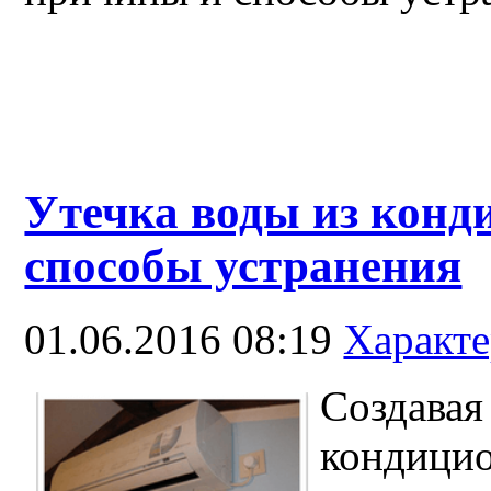
Утечка воды из конд
способы устранения
01.06.2016 08:19
Характ
Создав
кондиц