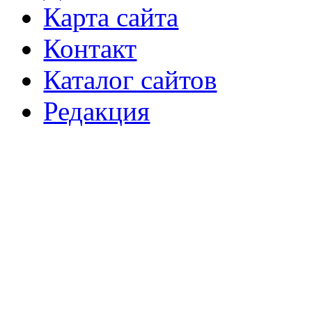
Карта сайта
Контакт
Каталог сайтов
Редакция