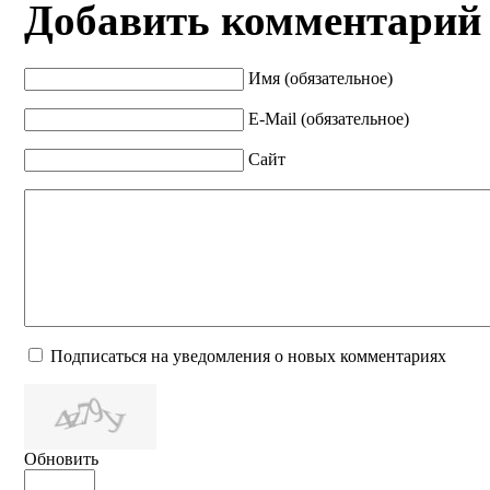
Добавить комментарий
Имя (обязательное)
E-Mail (обязательное)
Сайт
Подписаться на уведомления о новых комментариях
Обновить