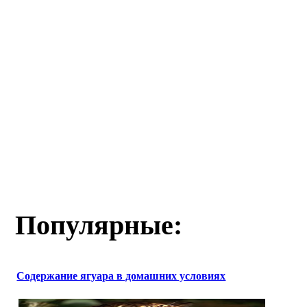
Популярные:
Содержание ягуара в домашних условиях