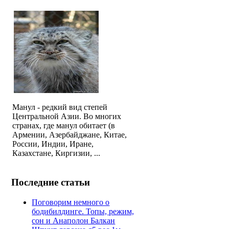
Манул - редкий вид степей
Центральной Азии. Во многих
странах, где манул обитает (в
Армении, Азербайджане, Китае,
России, Индии, Иране,
Казахстане, Киргизии, ...
Последние статьи
Поговорим немного о
бодибилдинге. Топы, режим,
сон и Анаполон Балкан