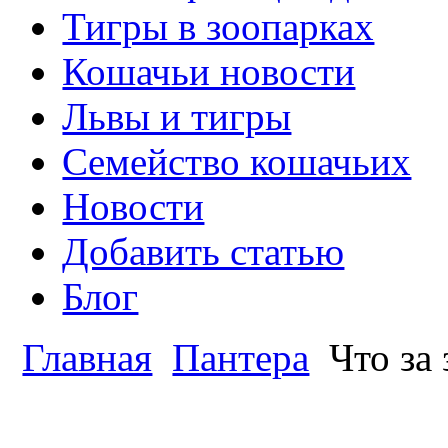
Тигры в зоопарках
Кошачьи новости
Львы и тигры
Семейство кошачьих
Новости
Добавить статью
Блог
Главная
Пантера
Что за 