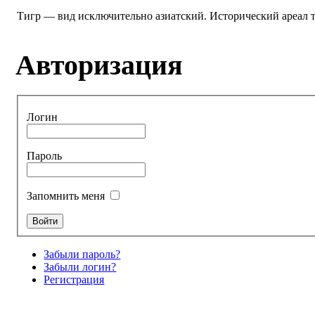
Тигр — вид исключительно азиатский. Исторический ареал ти
Авторизация
Логин
Пароль
Запомнить меня
Забыли пароль?
Забыли логин?
Регистрация