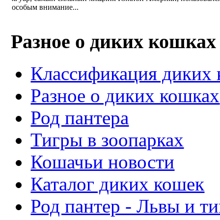
особым внимание...
Разное о диких кошках
Классификация диких
Разное о диких кошках
Род пантера
Тигры в зоопарках
Кошачьи новости
Каталог диких кошек
Род пантер - Львы и т