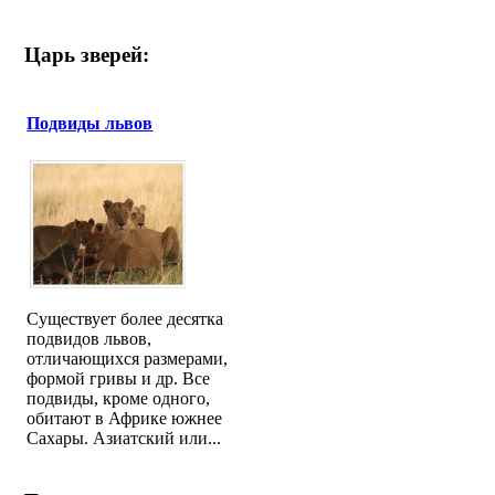
Царь зверей:
Подвиды львов
Существует более десятка
подвидов львов,
отличающихся размерами,
формой гривы и др. Все
подвиды, кроме одного,
обитают в Африке южнее
Сахары. Азиатский или...