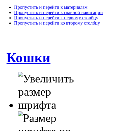
Пропустить и перейти к материалам
Пропустить и перейти к главной навигации
Пропустить и перейти к первому столбцу
Пропустить и перейти ко второму столбцу
Кошки